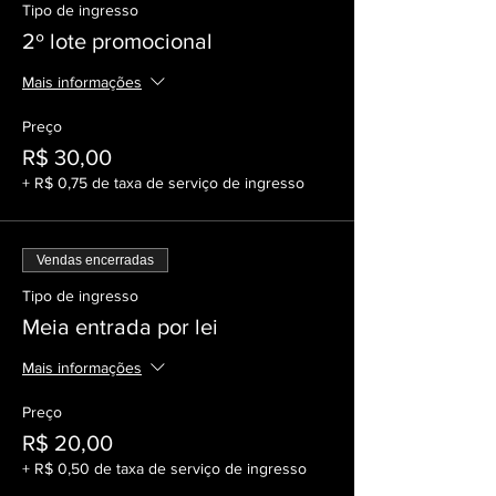
Tipo de ingresso
2º lote promocional
Mais informações
Preço
R$ 30,00
+ R$ 0,75 de taxa de serviço de ingresso
Vendas encerradas
Tipo de ingresso
Meia entrada por lei
Mais informações
Preço
R$ 20,00
+ R$ 0,50 de taxa de serviço de ingresso