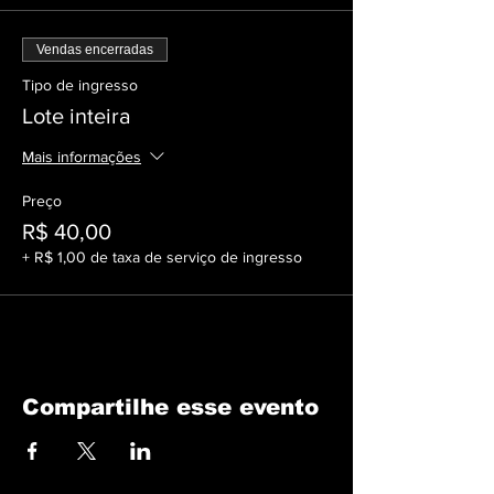
Vendas encerradas
Tipo de ingresso
Lote inteira
Mais informações
Preço
R$ 40,00
+ R$ 1,00 de taxa de serviço de ingresso
Compartilhe esse evento