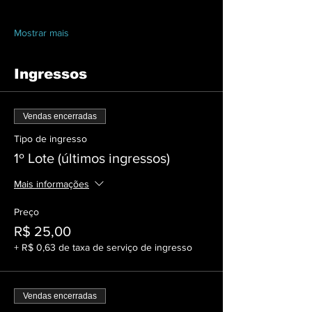
Mostrar mais
Ingressos
Vendas encerradas
Tipo de ingresso
1º Lote (últimos ingressos)
Mais informações
Preço
R$ 25,00
+ R$ 0,63 de taxa de serviço de ingresso
Vendas encerradas