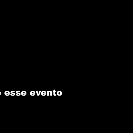
 esse evento