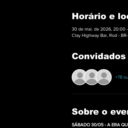
Horário e lo
30 de mai. de 2026, 20:00 –
Clay Highway Bar, Rod - BR-1
Convidados
+78 ou
Sobre o eve
SÁBADO 30/05 - A ERA 