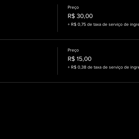
Preço
R$ 30,00
+ R$ 0,75 de taxa de serviço de ingr
Preço
R$ 15,00
+ R$ 0,38 de taxa de serviço de ingr