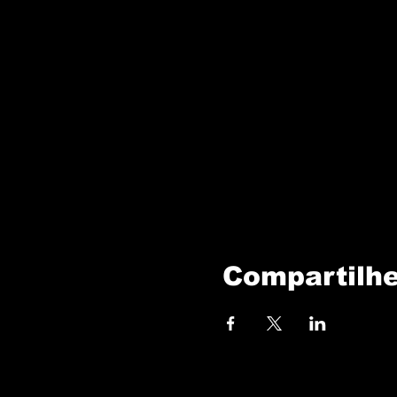
Compartilhe