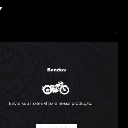
Y
Bandas
Envie seu material para nossa produção.