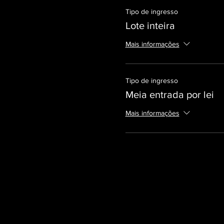
Tipo de ingresso
Lote inteira
Mais informações
Tipo de ingresso
Meia entrada por lei
Mais informações