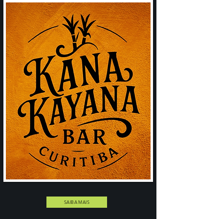
SAIBA MAIS