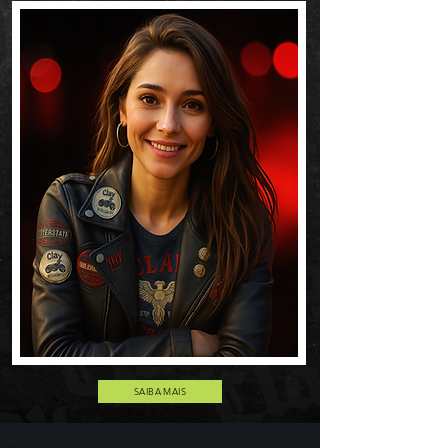
SAIBA MAIS