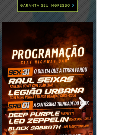
GARANTA SEU INGRESSO