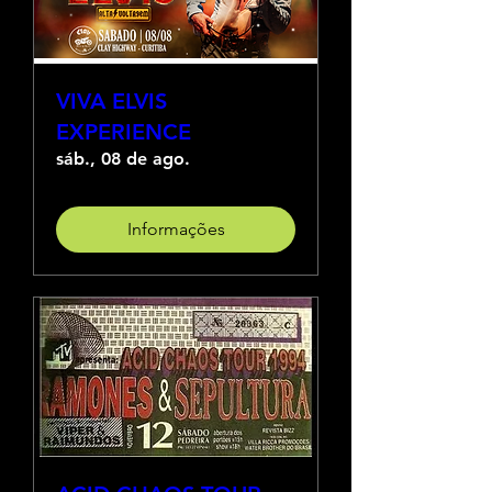
VIVA ELVIS
EXPERIENCE
sáb., 08 de ago.
Informações