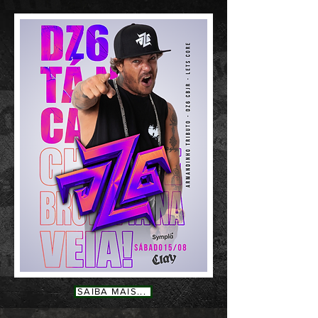
SAIBA MAIS...